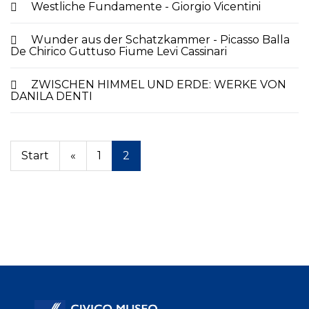
Westliche Fundamente - Giorgio Vicentini
Wunder aus der Schatzkammer - Picasso Balla
De Chirico Guttuso Fiume Levi Cassinari
ZWISCHEN HIMMEL UND ERDE: WERKE VON
DANILA DENTI
Start
«
1
2