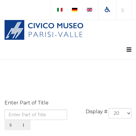
Enter Part of Title
Display #