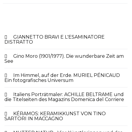
GIANNETTO BRAVI E L'ESAMINATORE
DISTRATTO
Gino Moro (1901/1977). Die wunderbare Zeit am
See
Im Himmel, auf der Erde. MURIEL PÉNICAUD
Ein fotografisches Universum
Italiens Porträtmaler: ACHILLE BELTRAME und
die Titelseiten des Magazins Domenica del Corriere
KÉRAMOS: KERAMIKKUNST VON TINO
SARTORI IN MACCAGNO