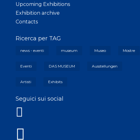
Upcoming Exhibitions
Exhibition archive
Contacts
Ricerca per TAG
news - eventi
museum
Museo
Mostre
Eventi
DAS MUSEUM
Ausstellungen
Artisti
Exhibits
Seguici sui social