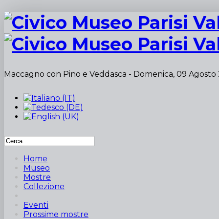
Maccagno con Pino e Veddasca -
Domenica, 09 Agosto
Home
Museo
Mostre
Collezione
Eventi
Prossime mostre