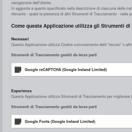
navigazione dell’Utente.
In aggiunta a quanto specificato nella descrizione di ciascuna delle cat
rilevante - quale la presenza di altri Strumenti di Tracciamento - nelle pri
Come questa Applicazione utilizza gli Strumenti di
Necessari
Questa Applicazione utilizza Cookie comunemente detti “tecnici” o altri
Strumenti di Tracciamento gestiti da terze parti
Google reCAPTCHA (Google Ireland Limited)
Esperienza
Questa Applicazione utilizza Strumenti di Tracciamento per migliorare la
Strumenti di Tracciamento gestiti da terze parti
Google Fonts (Google Ireland Limited)