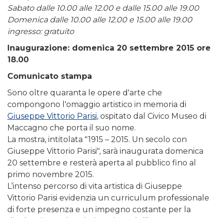
Sabato dalle 10.00 alle 12.00 e dalle 15.00 alle 19.00
Domenica dalle 10.00 alle 12.00 e 15.00 alle 19.00
ingresso: gratuito
Inaugurazione: domenica 20 settembre 2015 ore
18.00
Comunicato stampa
Sono oltre quaranta le opere d'arte che
compongono l'omaggio artistico in memoria di
Giuseppe Vittorio Parisi
, ospitato dal Civico Museo di
Maccagno che porta il suo nome.
La mostra, intitolata "1915 – 2015. Un secolo con
Giuseppe Vittorio Parisi", sarà inaugurata domenica
20 settembre e resterà aperta al pubblico fino al
primo novembre 2015.
L’intenso percorso di vita artistica di Giuseppe
Vittorio Parisi evidenzia un curriculum professionale
di forte presenza e un impegno costante per la