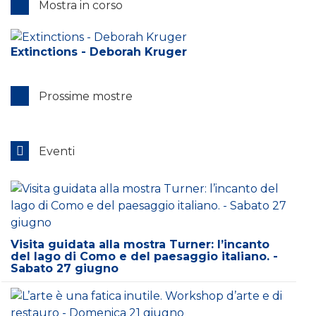
Mostra in corso
Extinctions - Deborah Kruger
Prossime mostre
Eventi
Visita guidata alla mostra Turner: l’incanto
del lago di Como e del paesaggio italiano. -
Sabato 27 giugno