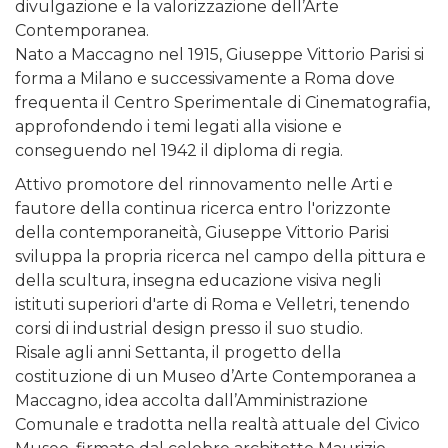
divulgazione e la valorizzazione dell’Arte
Contemporanea.
Nato a Maccagno nel 1915, Giuseppe Vittorio Parisi si
forma a Milano e successivamente a Roma dove
frequenta il Centro Sperimentale di Cinematografia,
approfondendo i temi legati alla visione e
conseguendo nel 1942 il diploma di regia.
Attivo promotore del rinnovamento nelle Arti e
fautore della continua ricerca entro l'orizzonte
della contemporaneità, Giuseppe Vittorio Parisi
sviluppa la propria ricerca nel campo della pittura e
della scultura, insegna educazione visiva negli
istituti superiori d'arte di Roma e Velletri, tenendo
corsi di industrial design presso il suo studio.
Risale agli anni Settanta, il progetto della
costituzione di un Museo d’Arte Contemporanea a
Maccagno, idea accolta dall’Amministrazione
Comunale e tradotta nella realtà attuale del Civico