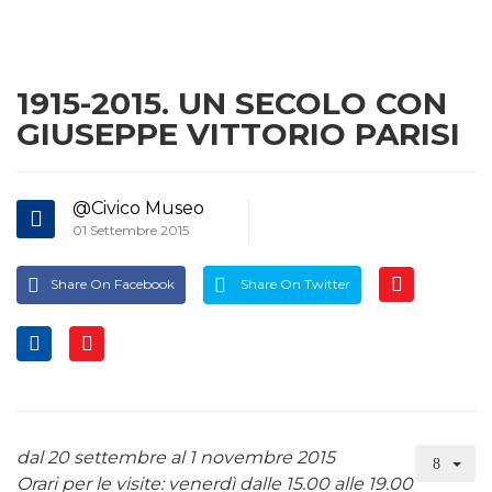
1915-2015. UN SECOLO CON
GIUSEPPE VITTORIO PARISI
@Civico Museo
01 Settembre 2015
Share On Facebook
Share On Twitter
dal 20 settembre al 1 novembre 2015
Orari per le visite: venerdì dalle 15.00 alle 19.00