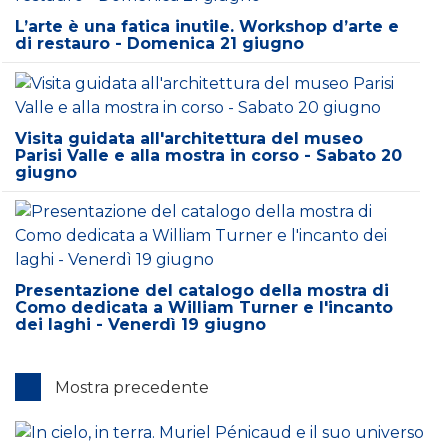
L’arte è una fatica inutile. Workshop d’arte e
di restauro - Domenica 21 giugno
Visita guidata all'architettura del museo
Parisi Valle e alla mostra in corso - Sabato 20
giugno
Presentazione del catalogo della mostra di
Como dedicata a William Turner e l'incanto
dei laghi - Venerdì 19 giugno
Mostra precedente