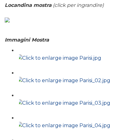
Locandina mostra
(click per ingrandire)
Immagini Mostra