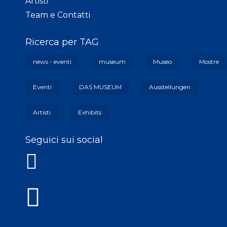
Artisti
Team e Contatti
Ricerca per TAG
news - eventi
museum
Museo
Mostre
Eventi
DAS MUSEUM
Ausstellungen
Artisti
Exhibits
Seguici sui social