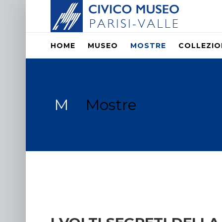
HOME
MUSEO
MOSTRE
COLLEZIO
M
Mostre