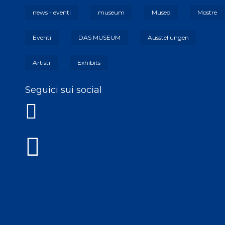
news - eventi
museum
Museo
Mostre
Eventi
DAS MUSEUM
Ausstellungen
Artisti
Exhibits
Seguici sui social