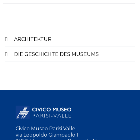
ARCHITEKTUR
DIE GESCHICHTE DES MUSEUMS
Civico Museo Parisi Valle
via Leopoldo Giampaolo 1