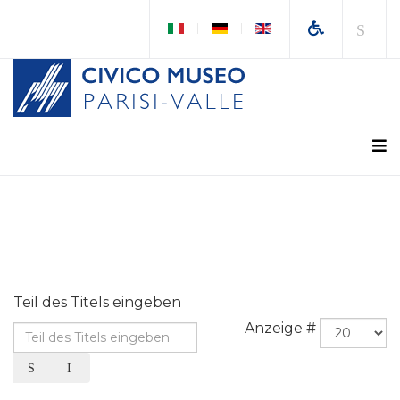
Teil des Titels eingeben
Anzeige #