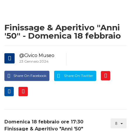
Finissage & Aperitivo "Anni
'50" - Domenica 18 febbraio
@Civico Museo
23 Gennaio 2024
Share On Facebook
Share On Twitter
Domenica 18 febbraio ore 17:30
Finissage & Aperitivo "Anni '50"