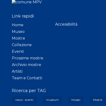
Link rapidi
Accessibilità
Home
Museo
Mostre
Collezione
Eventi
Prossime mostre
Archivio mostre
Artisti
Team e Contatti
Ricerca per TAG
news - eventi
museum
Museo
Mostre