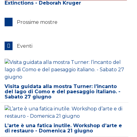
Extinctions - Deborah Kruger
Prossime mostre
Eventi
Visita guidata alla mostra Turner: l’incanto
del lago di Como e del paesaggio italiano. -
Sabato 27 giugno
L’arte è una fatica inutile. Workshop d’arte e
di restauro - Domenica 21 giugno