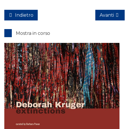
Indietro
Avanti
Mostra in corso