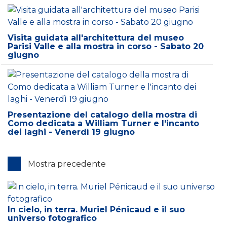
Visita guidata all'architettura del museo
Parisi Valle e alla mostra in corso - Sabato 20
giugno
Presentazione del catalogo della mostra di
Como dedicata a William Turner e l'incanto
dei laghi - Venerdì 19 giugno
Mostra precedente
In cielo, in terra. Muriel Pénicaud e il suo
universo fotografico