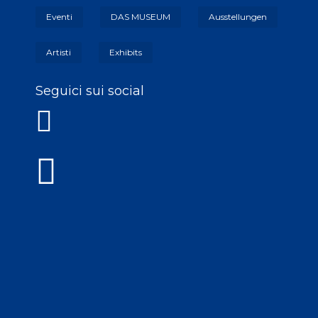
Eventi
DAS MUSEUM
Ausstellungen
Artisti
Exhibits
Seguici sui social