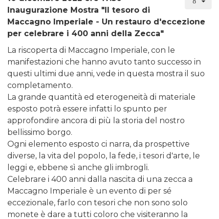
Inaugurazione Mostra "Il tesoro di
Maccagno Imperiale - Un restauro d'eccezione
per celebrare i 400 anni della Zecca"
La riscoperta di Maccagno Imperiale, con le
manifestazioni che hanno avuto tanto successo in
questi ultimi due anni, vede in questa mostra il suo
completamento.
La grande quantità ed eterogeneità di materiale
esposto potrà essere infatti lo spunto per
approfondire ancora di più la storia del nostro
bellissimo borgo.
Ogni elemento esposto ci narra, da prospettive
diverse, la vita del popolo, la fede, i tesori d'arte, le
leggi e, ebbene sì anche gli imbrogli.
Celebrare i 400 anni dalla nascita di una zecca a
Maccagno Imperiale è un evento di per sé
eccezionale, farlo con tesori che non sono solo
monete è dare a tutti coloro che visiteranno la