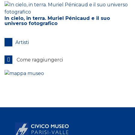
In cielo, in terra. Muriel Pénicaud e il suo
universo fotografico
Artisti
Come raggiungerci