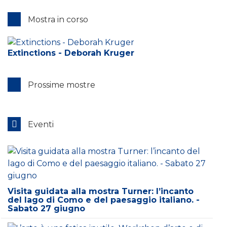
Mostra in corso
Extinctions - Deborah Kruger
Prossime mostre
Eventi
Visita guidata alla mostra Turner: l’incanto
del lago di Como e del paesaggio italiano. -
Sabato 27 giugno