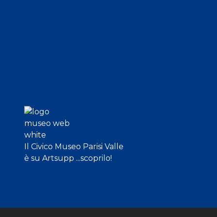
Il Civico Museo Parisi Valle
è su Artsupp ...scoprilo!