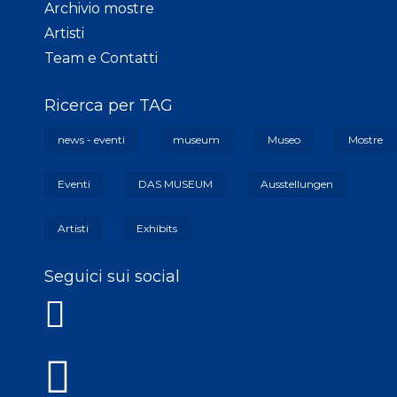
Archivio mostre
Artisti
Team e Contatti
Ricerca per TAG
news - eventi
museum
Museo
Mostre
Eventi
DAS MUSEUM
Ausstellungen
Artisti
Exhibits
Seguici sui social