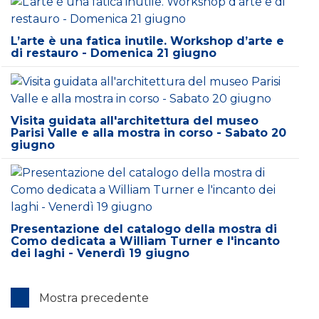
L’arte è una fatica inutile. Workshop d’arte e
di restauro - Domenica 21 giugno
Visita guidata all'architettura del museo
Parisi Valle e alla mostra in corso - Sabato 20
giugno
Presentazione del catalogo della mostra di
Como dedicata a William Turner e l'incanto
dei laghi - Venerdì 19 giugno
Mostra precedente