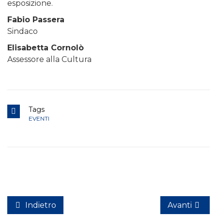
esposizione.
Fabio Passera
Sindaco
Elisabetta Cornolò
Assessore alla Cultura
Tags
EVENTI
Indietro
Avanti