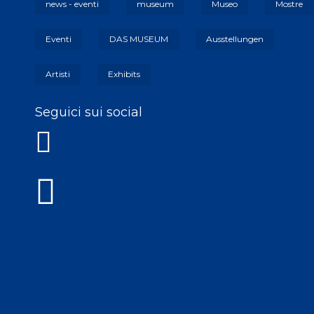
news - eventi
museum
Museo
Mostre
Eventi
DAS MUSEUM
Ausstellungen
Artisti
Exhibits
Seguici sui social