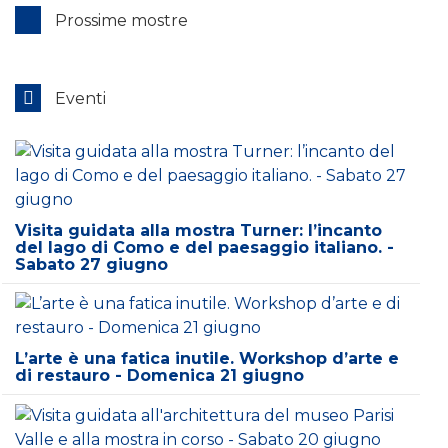
Prossime mostre
Eventi
Visita guidata alla mostra Turner: l’incanto
del lago di Como e del paesaggio italiano. -
Sabato 27 giugno
L’arte è una fatica inutile. Workshop d’arte e
di restauro - Domenica 21 giugno