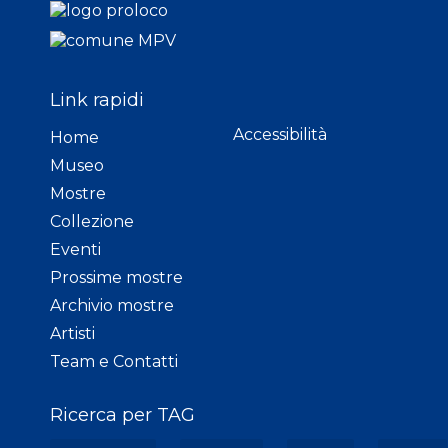
Link rapidi
Accessibilità
Home
Museo
Mostre
Collezione
Eventi
Prossime mostre
Archivio mostre
Artisti
Team e Contatti
Ricerca per TAG