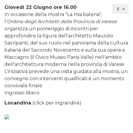
Giovedì 22 Giugno ore 16.00
In occasione della mostra "La mia balena",
l'
Ordine degli Architetti della Provincia di Varese
organizza un pomeriggio di incontri per
approfondire la figura dell'architetto Maurizio
Sacripanti, del suo ruolo nel panorama della cultura
italiana del Secondo Novecento e sulla sua opera a
Maccagno (il Civico Museo Parisi Valle) nell'ambito
dell'architettura moderna nella provincia di Varese
L'iniziativa prevede una visita guidata alla mostra, un
convegno con interventi qualificati e un momento
conviviale finale
Ingresso libero
Locandina
(click per ingrandire)