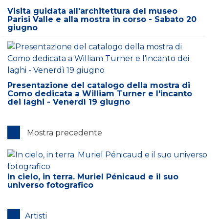
Visita guidata all'architettura del museo
Parisi Valle e alla mostra in corso - Sabato 20
giugno
Presentazione del catalogo della mostra di
Como dedicata a William Turner e l'incanto
dei laghi - Venerdì 19 giugno
Mostra precedente
In cielo, in terra. Muriel Pénicaud e il suo
universo fotografico
Artisti