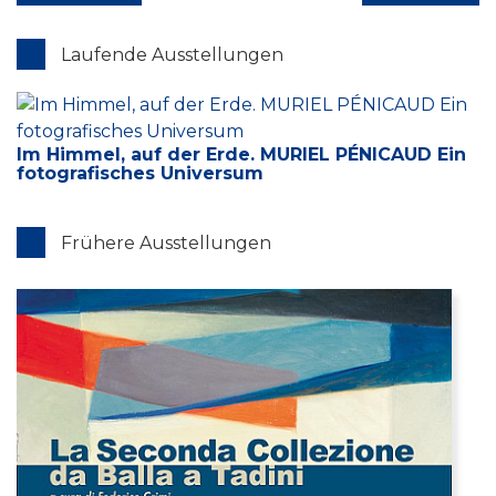
Laufende Ausstellungen
Im Himmel, auf der Erde. MURIEL PÉNICAUD Ein
fotografisches Universum
Frühere Ausstellungen