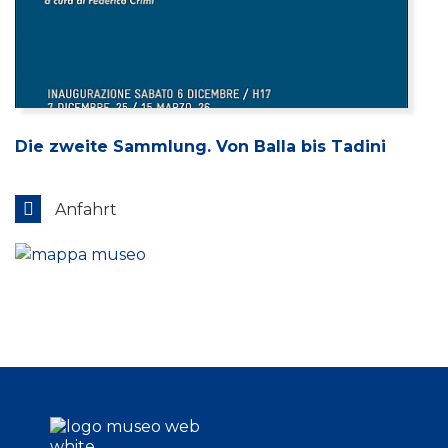
Die zweite Sammlung. Von Balla bis Tadini
Anfahrt