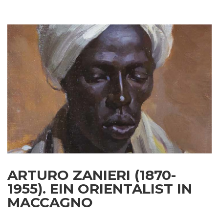
ARTURO ZANIERI (1870-
1955). EIN ORIENTALIST IN
MACCAGNO