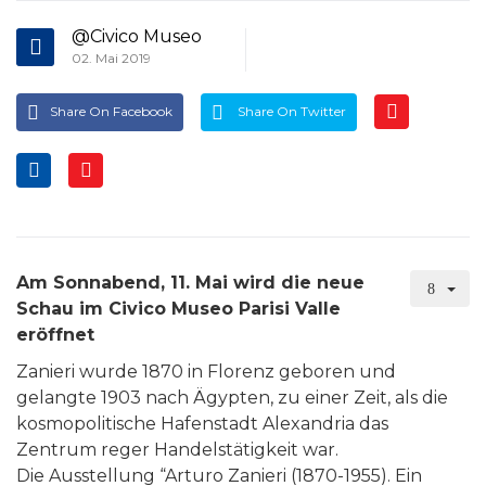
@Civico Museo
02. Mai 2019
Share On Facebook
Share On Twitter
Am Sonnabend, 11. Mai wird die neue
Schau im Civico Museo Parisi Valle
eröffnet
Zanieri wurde 1870 in Florenz geboren und
gelangte 1903 nach Ägypten, zu einer Zeit, als die
kosmopolitische Hafenstadt Alexandria das
Zentrum reger Handelstätigkeit war.
Die Ausstellung “Arturo Zanieri (1870-1955). Ein