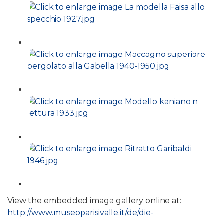
View the embedded image gallery online at:
http://www.museoparisivalle.it/de/die-