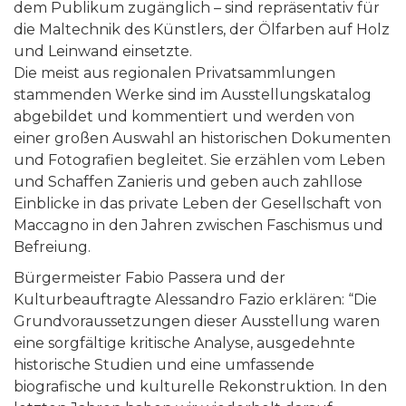
dem Publikum zugänglich – sind repräsentativ für
die Maltechnik des Künstlers, der Ölfarben auf Holz
und Leinwand einsetzte.
Die meist aus regionalen Privatsammlungen
stammenden Werke sind im Ausstellungskatalog
abgebildet und kommentiert und werden von
einer großen Auswahl an historischen Dokumenten
und Fotografien begleitet. Sie erzählen vom Leben
und Schaffen Zanieris und geben auch zahllose
Einblicke in das private Leben der Gesellschaft von
Maccagno in den Jahren zwischen Faschismus und
Befreiung.
Bürgermeister Fabio Passera und der
Kulturbeauftragte Alessandro Fazio erklären: “Die
Grundvoraussetzungen dieser Ausstellung waren
eine sorgfältige kritische Analyse, ausgedehnte
historische Studien und eine umfassende
biografische und kulturelle Rekonstruktion. In den