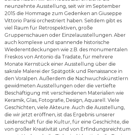
neunzehnte Ausstellung, seit wir im September
2015 die Hommage zum Gedenken an Giuseppe
Vittorio Parisi orchestriert haben. Seitdem gibt es
viel Raum für Retrospektiven, große
Gruppenschauen oder Einzelausstellungen. Aber
auch komplexe und spannende historische
Wiederentdeckungen wie z.B. des monumentalen
Freskos von Antonio da Tradate, für mehrere
Monate Kernstück einer Ausstellung über die
sakrale Malerei der Spätgotik und Renaissance in
den Voralpen. Außerdem die Nachwuchskünstlern
gewidmeten Ausstellungen oder die vertiefte
Beschäftigung mit verschiedenen Materialien wie
Keramik, Glas, Fotografie, Design, Aquarell. Viele
Geschichten, viele Akteure. Auch die Ausstellung,
die wir jetzt eröffnen, ist das Ergebnis unserer
Leidenschaft für die Kultur, für eine Geschichte, die
von großer Kreativität und von Erfindungsreichtum