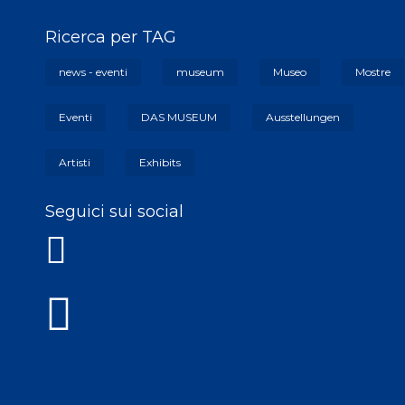
Ricerca per TAG
news - eventi
museum
Museo
Mostre
Eventi
DAS MUSEUM
Ausstellungen
Artisti
Exhibits
Seguici sui social