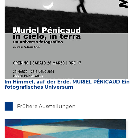
Im Himmel, auf der Erde. MURIEL PÉNICAUD Ein
fotografisches Universum
Frühere Ausstellungen