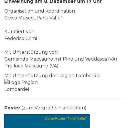
Einweihung am 8. Dezember um 17 Uhr
Organisation und Koordination:
Civico Museo „Parisi Valle“
Kuratiert von:
Federico Crimi
Mit Unterstützung von:
Gemeinde Maccagno mit Pino und Veddasca (VA)
Pro loco Maccagno (VA)
Mit Unterstützung der Region Lombardei
Poster
(zum Vergrößern anklicken)