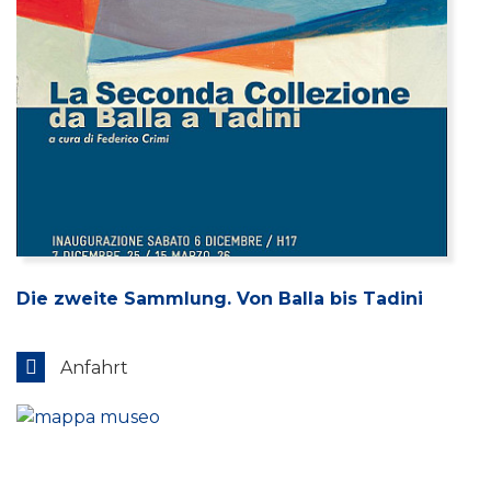
Die zweite Sammlung. Von Balla bis Tadini
Anfahrt