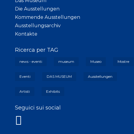
Das Museum
Die Ausstellungen
Kommende Ausstellungen
Ausstellungsarchiv
Kontakte
Ricerca per TAG
news - eventi
museum
Museo
Mostre
Eventi
DAS MUSEUM
Ausstellungen
Artisti
Exhibits
Seguici sui social