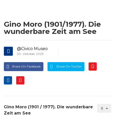
Gino Moro (1901/1977). Die
wunderbare Zeit am See
@Civico Museo
30. Oktober 2023
Share On Facebook
Share On Twitter
Gino Moro (1901 / 1977). Die wunderbare
Zeit am See