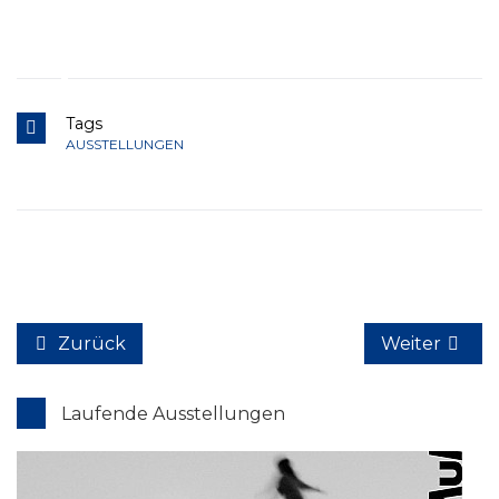
Tags
AUSSTELLUNGEN
Zurück
Weiter
Laufende Ausstellungen