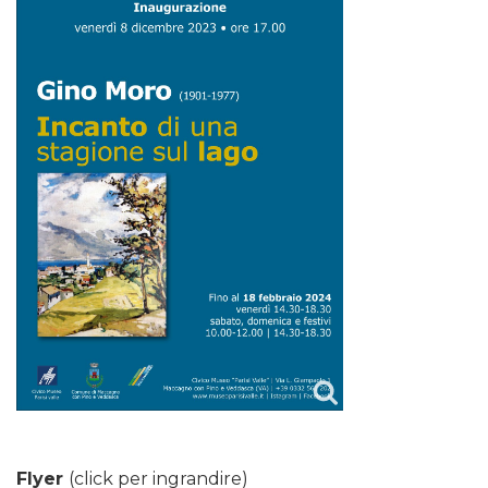
Flyer
(click per ingrandire)