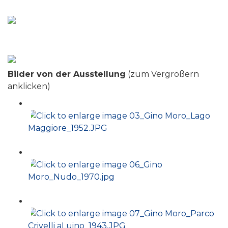
Bilder von der Ausstellung
(zum Vergrößern
anklicken)